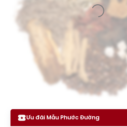
Ưu đãi Mẫu Phước Đường