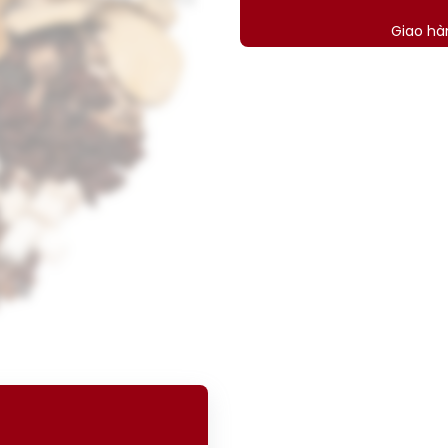
Giao hà